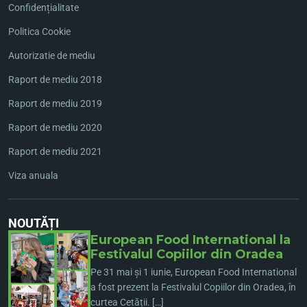
Confidențialitate
Politica Cookie
Autorizatie de mediu
Raport de mediu 2018
Raport de mediu 2019
Raport de mediu 2020
Raport de mediu 2021
Viza anuala
NOUTĂȚI
European Food International la
Festivalul Copiilor din Oradea
Pe 31 mai și 1 iunie, European Food International
a fost prezent la Festivalul Copiilor din Oradea, în
curtea Cetății. […]