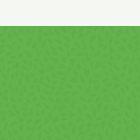
ALUNE.