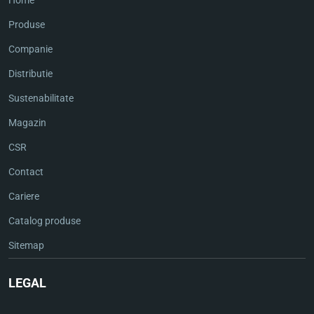
Produse
Companie
Distributie
Sustenabilitate
Magazin
CSR
Contact
Cariere
Catalog produse
Sitemap
LEGAL