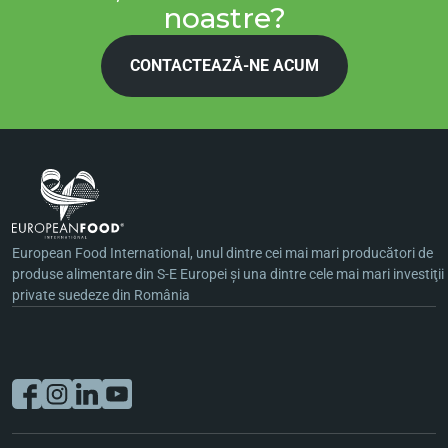
noastre?
CONTACTEAZĂ-NE ACUM
European Food International, unul dintre cei mai mari producători de
produse alimentare din S-E Europei şi una dintre cele mai mari investiţii
private suedeze din România