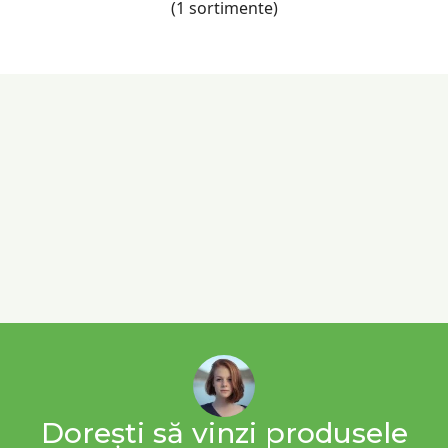
(1 sortimente)
Dorești să vinzi produsele