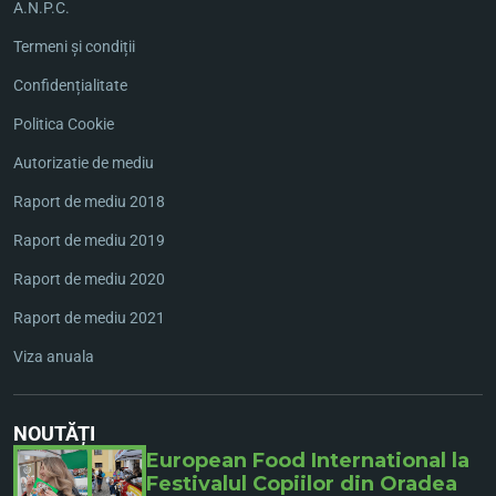
A.N.P.C.
Termeni și condiții
Confidențialitate
Politica Cookie
Autorizatie de mediu
Raport de mediu 2018
Raport de mediu 2019
Raport de mediu 2020
Raport de mediu 2021
Viza anuala
NOUTĂȚI
European Food International la
Festivalul Copiilor din Oradea