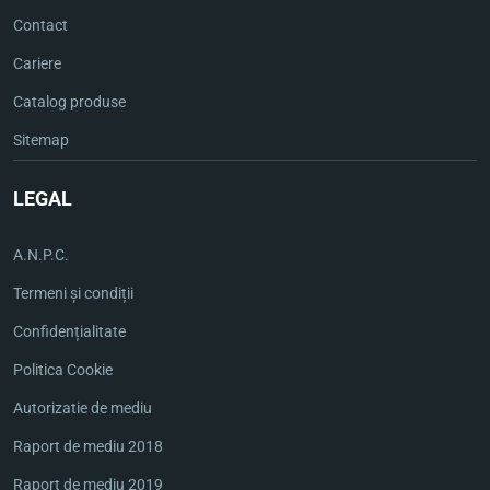
Contact
Cariere
Catalog produse
Sitemap
LEGAL
A.N.P.C.
Termeni și condiții
Confidențialitate
Politica Cookie
Autorizatie de mediu
Raport de mediu 2018
Raport de mediu 2019