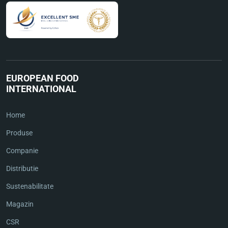
EUROPEAN FOOD
INTERNATIONAL
Home
Produse
Companie
Distributie
Sustenabilitate
Magazin
CSR