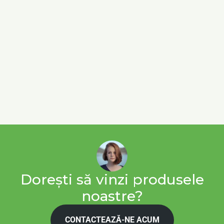
Dorești să vinzi produsele
noastre?
CONTACTEAZĂ-NE ACUM