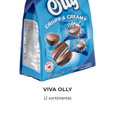
VIVA OLLY
(2 sortimente)