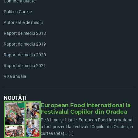
Confidențialitate
Politica Cookie
Autorizatie de mediu
Raport de mediu 2018
Raport de mediu 2019
Raport de mediu 2020
Raport de mediu 2021
Viza anuala
NOUTĂȚI
European Food International la
Festivalul Copiilor din Oradea
Pe 31 mai și 1 iunie, European Food International
a fost prezent la Festivalul Copiilor din Oradea, în
curtea Cetății. […]