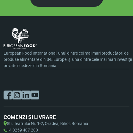
European Food International, unul dintre cei mai mari producători de
produse alimentare din S-E Europei şi una dintre cele mai mari investiţii
private suedeze din România
COMENZI ȘI LIVRARE
Str. Teatrului Nr. 1-2, Oradea, Bihor, Romania
+4 0259 407 200