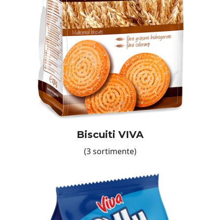
Biscuiti VIVA
(3 sortimente)