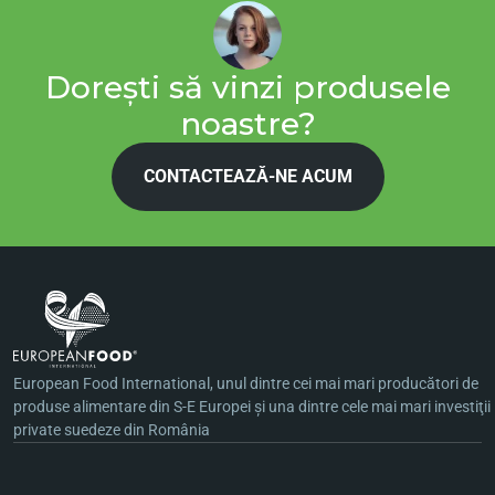
Dorești să vinzi produsele
noastre?
CONTACTEAZĂ-NE ACUM
European Food International, unul dintre cei mai mari producători de
produse alimentare din S-E Europei şi una dintre cele mai mari investiţii
private suedeze din România