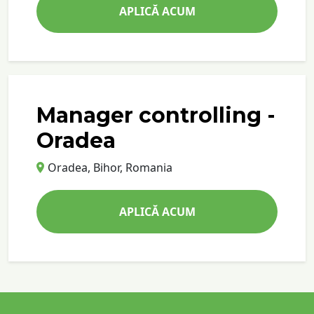
APLICĂ ACUM
Manager controlling -
Oradea
Oradea, Bihor, Romania
APLICĂ ACUM