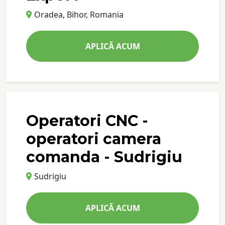
Oradea, Bihor, Romania
APLICĂ ACUM
Operatori CNC -
operatori camera
comanda - Sudrigiu
Sudrigiu
APLICĂ ACUM