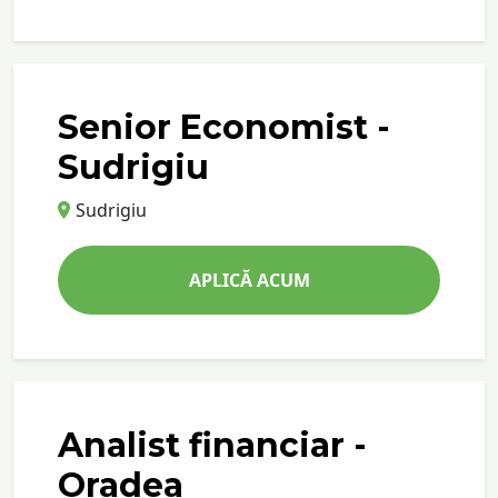
Senior Economist -
Sudrigiu
Sudrigiu
APLICĂ ACUM
Analist financiar -
Oradea