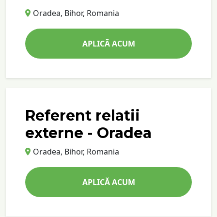
Oradea, Bihor, Romania
APLICĂ ACUM
Referent relatii
externe - Oradea
Oradea, Bihor, Romania
APLICĂ ACUM