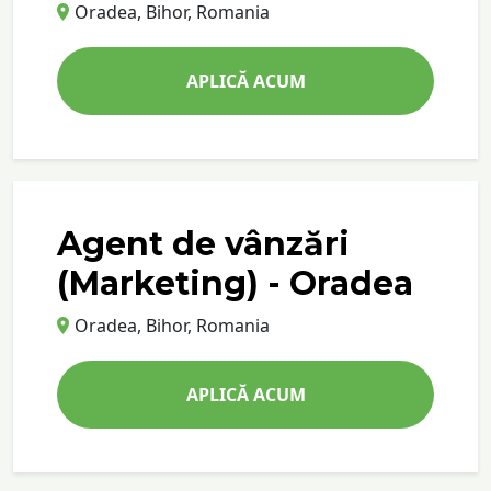
Oradea, Bihor, Romania
APLICĂ ACUM
Agent de vânzări
(Marketing) - Oradea
Oradea, Bihor, Romania
APLICĂ ACUM