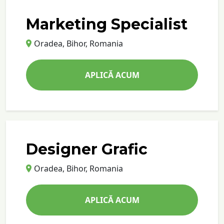
Marketing Specialist
Oradea, Bihor, Romania
APLICĂ ACUM
Designer Grafic
Oradea, Bihor, Romania
APLICĂ ACUM