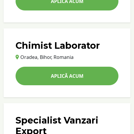
APLICĂ ACUM
Chimist Laborator
Oradea, Bihor, Romania
APLICĂ ACUM
Specialist Vanzari
Export