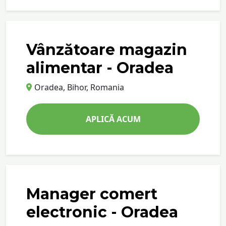
Vânzătoare magazin
alimentar - Oradea
Oradea, Bihor, Romania
APLICĂ ACUM
Manager comert
electronic - Oradea