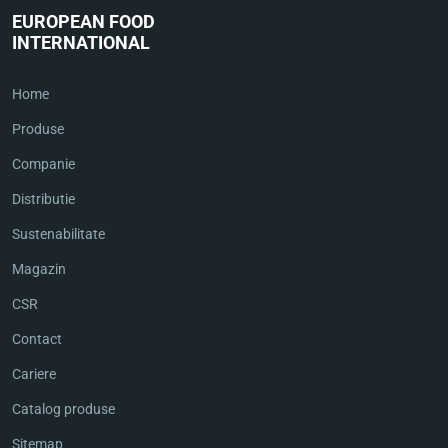
EUROPEAN FOOD
INTERNATIONAL
Home
Produse
Companie
Distributie
Sustenabilitate
Magazin
CSR
Contact
Cariere
Catalog produse
Sitemap