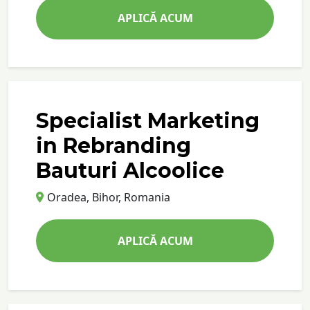
APLICĂ ACUM
Specialist Marketing
in Rebranding
Bauturi Alcoolice
Oradea, Bihor, Romania
APLICĂ ACUM