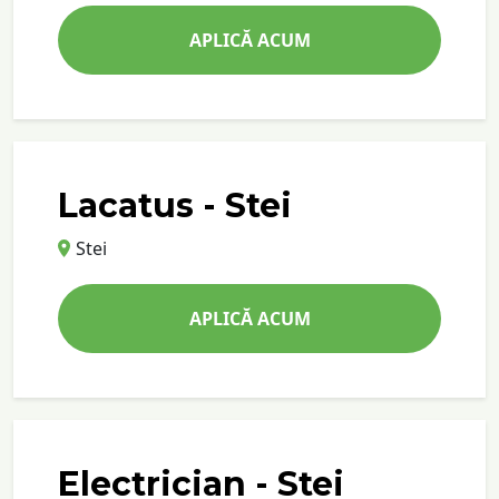
APLICĂ ACUM
Lacatus - Stei
Stei
APLICĂ ACUM
Electrician - Stei