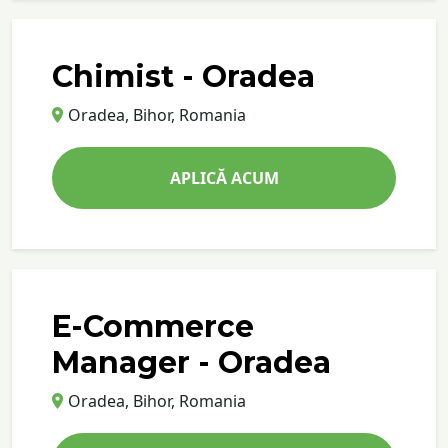
Chimist - Oradea
Oradea, Bihor, Romania
APLICĂ ACUM
E-Commerce
Manager - Oradea
Oradea, Bihor, Romania