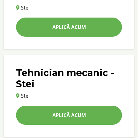
Stei
APLICĂ ACUM
Tehnician mecanic -
Stei
Stei
APLICĂ ACUM