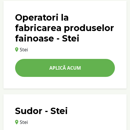
Operatori la
fabricarea produselor
fainoase - Stei
Stei
APLICĂ ACUM
Sudor - Stei
Stei