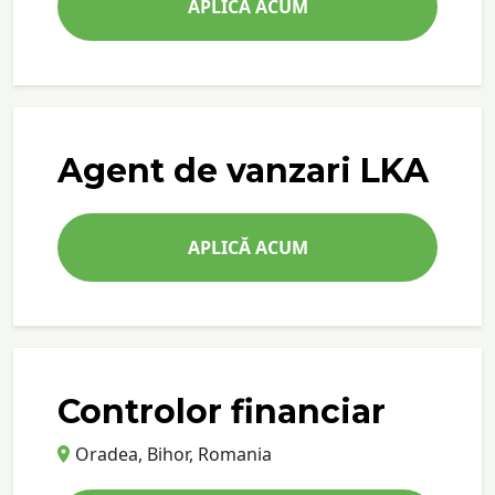
APLICĂ ACUM
Agent de vanzari LKA
APLICĂ ACUM
Controlor financiar
Oradea, Bihor, Romania