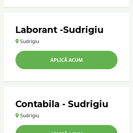
Laborant -Sudrigiu
Sudrigiu
APLICĂ ACUM
Contabila - Sudrigiu
Sudrigiu