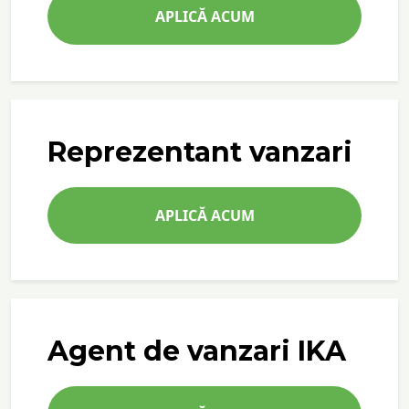
APLICĂ ACUM
Reprezentant vanzari
APLICĂ ACUM
Agent de vanzari IKA