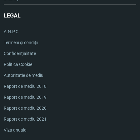
LEGAL
A.N.P.C.
Termeni și condiții
Confidențialitate
Politica Cookie
Autorizatie de mediu
Raport de mediu 2018
Raport de mediu 2019
Raport de mediu 2020
Raport de mediu 2021
Viza anuala