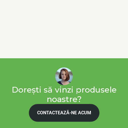
Dorești să vinzi produsele
noastre?
CONTACTEAZĂ-NE ACUM