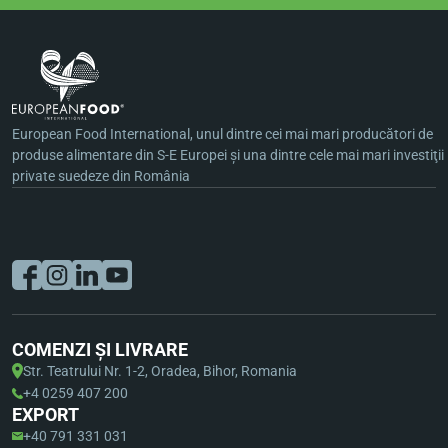
European Food International, unul dintre cei mai mari producători de
produse alimentare din S-E Europei şi una dintre cele mai mari investiţii
private suedeze din România
COMENZI ȘI LIVRARE
Str. Teatrului Nr. 1-2, Oradea, Bihor, Romania
+4 0259 407 200
EXPORT
+40 791 331 031