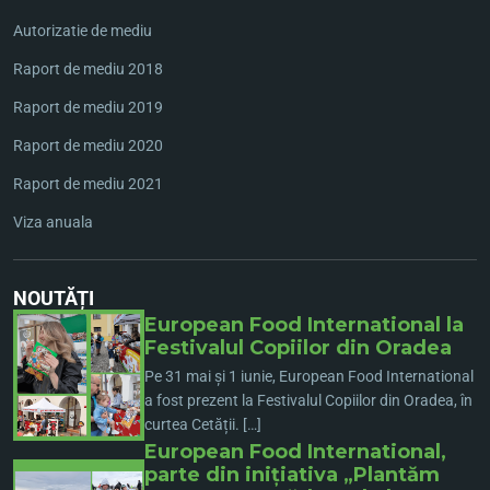
Autorizatie de mediu
Raport de mediu 2018
Raport de mediu 2019
Raport de mediu 2020
Raport de mediu 2021
Viza anuala
NOUTĂȚI
European Food International la
Festivalul Copiilor din Oradea
Pe 31 mai și 1 iunie, European Food International
a fost prezent la Festivalul Copiilor din Oradea, în
curtea Cetății. […]
European Food International,
parte din inițiativa „Plantăm