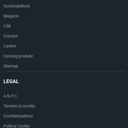
Sustenabilitate
Magazin
CSR
Contact
Cariere
Catalog produse
Sitemap
LEGAL
A.N.P.C.
Termeni și condiții
Confidențialitate
Politica Cookie