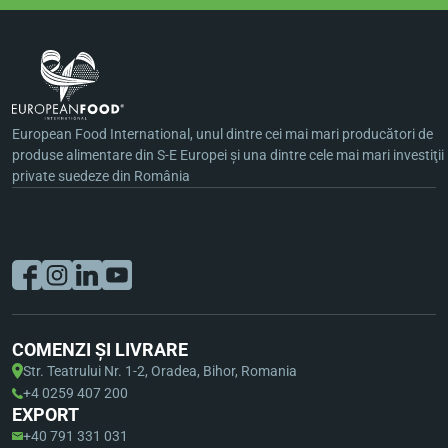
European Food International, unul dintre cei mai mari producători de
produse alimentare din S-E Europei şi una dintre cele mai mari investiţii
private suedeze din România
COMENZI ȘI LIVRARE
Str. Teatrului Nr. 1-2, Oradea, Bihor, Romania
+4 0259 407 200
EXPORT
+40 791 331 031