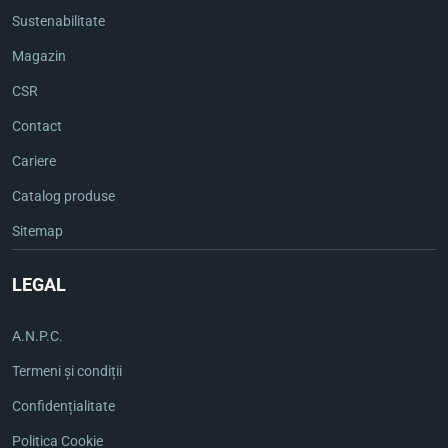
Sustenabilitate
Magazin
CSR
Contact
Cariere
Catalog produse
Sitemap
LEGAL
A.N.P.C.
Termeni și condiții
Confidențialitate
Politica Cookie