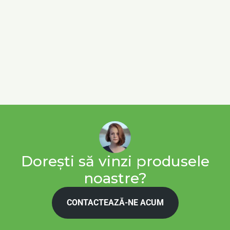
Dorești să vinzi produsele
noastre?
CONTACTEAZĂ-NE ACUM