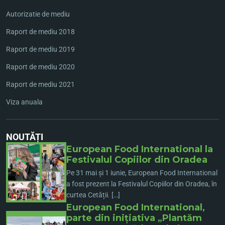
Autorizatie de mediu
Raport de mediu 2018
Raport de mediu 2019
Raport de mediu 2020
Raport de mediu 2021
Viza anuala
NOUTĂȚI
European Food International la
Festivalul Copiilor din Oradea
Pe 31 mai și 1 iunie, European Food International
a fost prezent la Festivalul Copiilor din Oradea, în
curtea Cetății. […]
European Food International,
parte din inițiativa „Plantăm