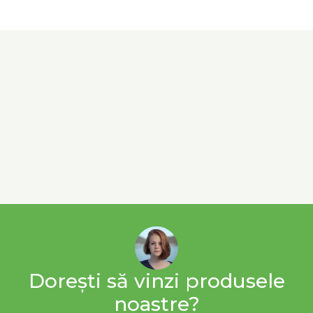
Dorești să vinzi produsele
noastre?