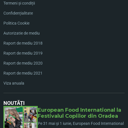
Termeni și condiții
Confidențialitate
Politica Cookie
Autorizatie de mediu
Raport de mediu 2018
Raport de mediu 2019
Raport de mediu 2020
Raport de mediu 2021
Viza anuala
NOUTĂȚI
European Food International la
Festivalul Copiilor din Oradea
Pe 31 mai și 1 iunie, European Food International