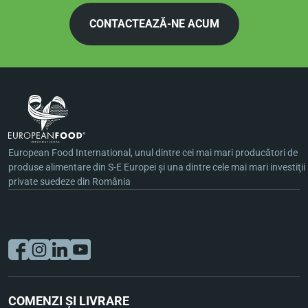
CONTACTEAZĂ-NE ACUM
European Food International, unul dintre cei mai mari producători de
produse alimentare din S-E Europei şi una dintre cele mai mari investiţii
private suedeze din România
COMENZI ȘI LIVRARE