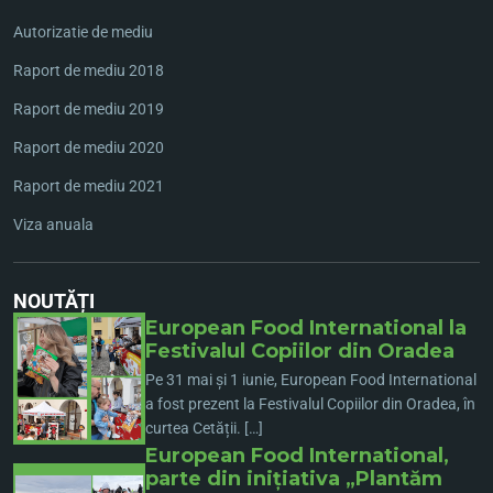
Autorizatie de mediu
Raport de mediu 2018
Raport de mediu 2019
Raport de mediu 2020
Raport de mediu 2021
Viza anuala
NOUTĂȚI
European Food International la
Festivalul Copiilor din Oradea
Pe 31 mai și 1 iunie, European Food International
a fost prezent la Festivalul Copiilor din Oradea, în
curtea Cetății. […]
European Food International,
parte din inițiativa „Plantăm