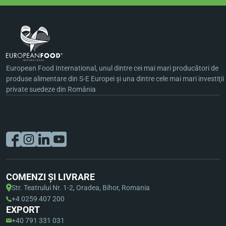
European Food International, unul dintre cei mai mari producători de
produse alimentare din S-E Europei şi una dintre cele mai mari investiţii
private suedeze din România
COMENZI ȘI LIVRARE
Str. Teatrului Nr. 1-2, Oradea, Bihor, Romania
+4 0259 407 200
EXPORT
+40 791 331 031