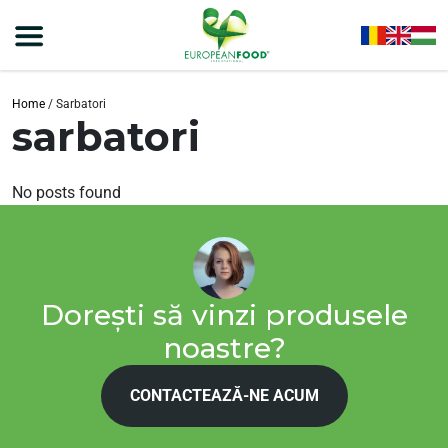
Home
/
Sarbatori
sarbatori
No posts found
Dorești să vinzi produsele
noastre?
CONTACTEAZĂ-NE ACUM