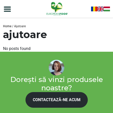
Home
/
Ajutoare
ajutoare
No posts found
Dorești să vinzi produsele
noastre?
CONTACTEAZĂ-NE ACUM