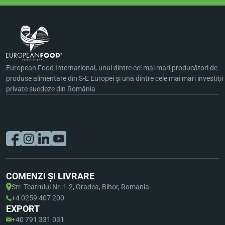
European Food International, unul dintre cei mai mari producători de
produse alimentare din S-E Europei şi una dintre cele mai mari investiţii
private suedeze din România
COMENZI ȘI LIVRARE
Str. Teatrului Nr. 1-2, Oradea, Bihor, Romania
+4 0259 407 200
EXPORT
+40 791 331 031