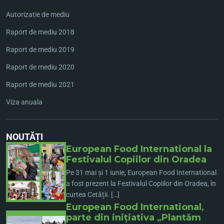
Autorizatie de mediu
Raport de mediu 2018
Raport de mediu 2019
Raport de mediu 2020
Raport de mediu 2021
Viza anuala
NOUTĂȚI
European Food International la
Festivalul Copiilor din Oradea
Pe 31 mai și 1 iunie, European Food International
a fost prezent la Festivalul Copiilor din Oradea, în
curtea Cetății. […]
European Food International,
parte din inițiativa „Plantăm