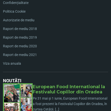
Confidențialitate
Politica Cookie
Autorizatie de mediu
Raport de mediu 2018
Raport de mediu 2019
Raport de mediu 2020
Raport de mediu 2021
Viza anuala
NOUTĂȚI
European Food International la
Festivalul Copiilor din Oradea
Pe 31 mai și 1 iunie, European Food International
a fost prezent la Festivalul Copiilor din Oradea, în
curtea Cetății. […]