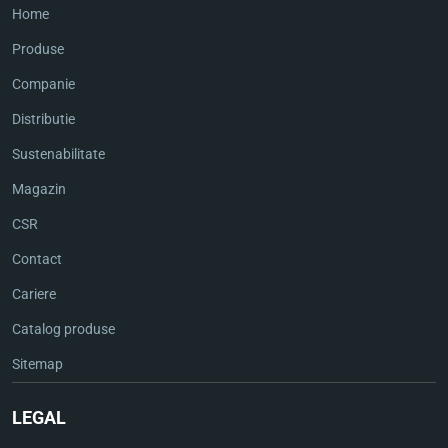
Home
Produse
Companie
Distributie
Sustenabilitate
Magazin
CSR
Contact
Cariere
Catalog produse
Sitemap
LEGAL