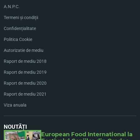
A.N.P.C.
Termeni și condiții
Confidențialitate
Politica Cookie
Autorizatie de mediu
Raport de mediu 2018
Raport de mediu 2019
Raport de mediu 2020
Raport de mediu 2021
Viza anuala
NOUTĂȚI
European Food International la