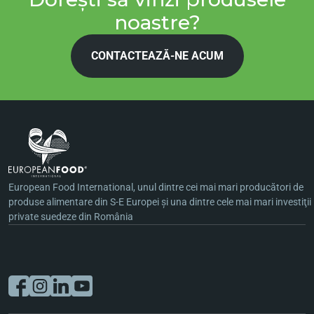
noastre?
CONTACTEAZĂ-NE ACUM
European Food International, unul dintre cei mai mari producători de
produse alimentare din S-E Europei şi una dintre cele mai mari investiţii
private suedeze din România