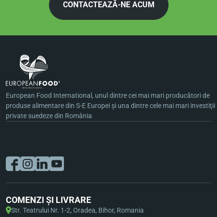
CONTACTEAZĂ-NE ACUM
European Food International, unul dintre cei mai mari producători de
produse alimentare din S-E Europei şi una dintre cele mai mari investiţii
private suedeze din România
COMENZI ȘI LIVRARE
Str. Teatrului Nr. 1-2, Oradea, Bihor, Romania