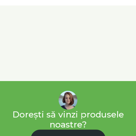
Dorești să vinzi produsele
noastre?