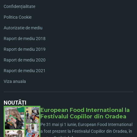
Confidențialitate
Politica Cookie
Autorizatie de mediu
Raport de mediu 2018
Raport de mediu 2019
Raport de mediu 2020
Raport de mediu 2021
Viza anuala
NOUTĂȚI
European Food International la
Festivalul Copiilor din Oradea
Pe 31 mai și 1 iunie, European Food International
a fost prezent la Festivalul Copiilor din Oradea, în