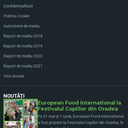
Confidențialitate
Politica Cookie
Autorizatie de mediu
Raport de mediu 2018
Raport de mediu 2019
Raport de mediu 2020
Raport de mediu 2021
Viza anuala
NOUTĂȚI
European Food International la
Festivalul Copiilor din Oradea
Pe 31 mai și 1 iunie, European Food International
a fost prezent la Festivalul Copiilor din Oradea, în