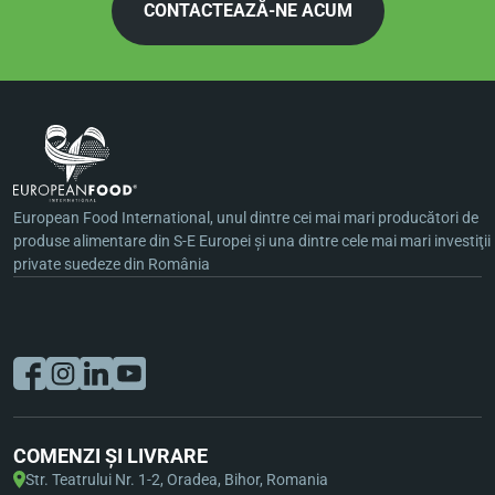
CONTACTEAZĂ-NE ACUM
European Food International, unul dintre cei mai mari producători de
produse alimentare din S-E Europei şi una dintre cele mai mari investiţii
private suedeze din România
COMENZI ȘI LIVRARE
Str. Teatrului Nr. 1-2, Oradea, Bihor, Romania