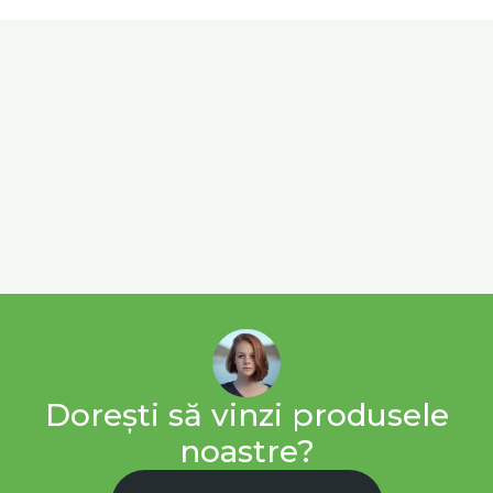
Dorești să vinzi produsele
noastre?