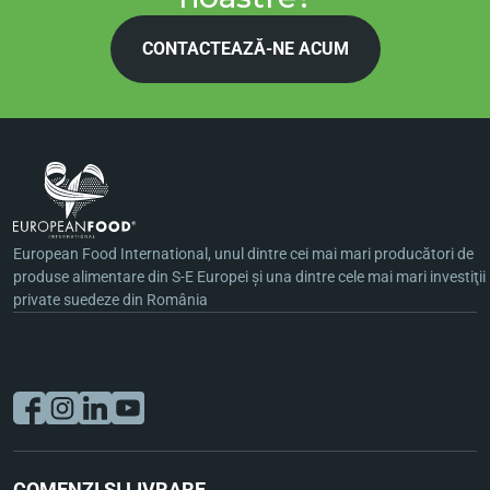
CONTACTEAZĂ-NE ACUM
European Food International, unul dintre cei mai mari producători de
produse alimentare din S-E Europei şi una dintre cele mai mari investiţii
private suedeze din România
COMENZI ȘI LIVRARE