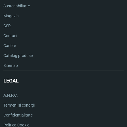
Sustenabilitate
Magazin
CSR
Contact
Cariere
Catalog produse
Sitemap
LEGAL
A.N.P.C.
Termeni și condiții
Confidențialitate
Politica Cookie