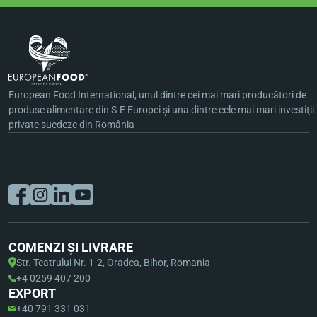
European Food International, unul dintre cei mai mari producători de
produse alimentare din S-E Europei şi una dintre cele mai mari investiţii
private suedeze din România
COMENZI ȘI LIVRARE
Str. Teatrului Nr. 1-2, Oradea, Bihor, Romania
+4 0259 407 200
EXPORT
+40 791 331 031