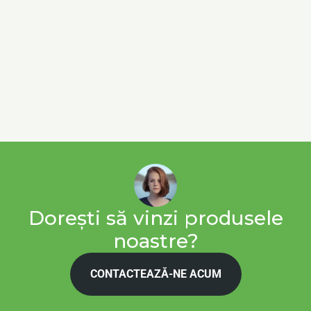
Dorești să vinzi produsele
noastre?
CONTACTEAZĂ-NE ACUM