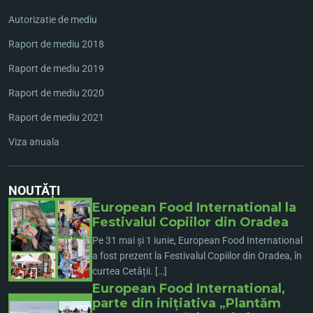
Autorizatie de mediu
Raport de mediu 2018
Raport de mediu 2019
Raport de mediu 2020
Raport de mediu 2021
Viza anuala
NOUTĂȚI
European Food International la
Festivalul Copiilor din Oradea
Pe 31 mai și 1 iunie, European Food International
a fost prezent la Festivalul Copiilor din Oradea, în
curtea Cetății. […]
European Food International,
parte din inițiativa „Plantăm