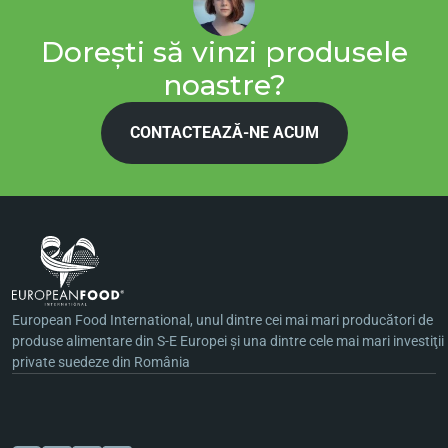
Dorești să vinzi produsele
noastre?
CONTACTEAZĂ-NE ACUM
European Food International, unul dintre cei mai mari producători de
produse alimentare din S-E Europei şi una dintre cele mai mari investiţii
private suedeze din România