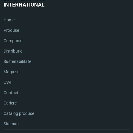
INTERNATIONAL
Home
Produse
Companie
Distributie
Sustenabilitate
Magazin
CSR
Contact
Cariere
Catalog produse
Sitemap