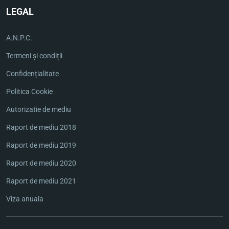
LEGAL
A.N.P.C.
Termeni și condiții
Confidențialitate
Politica Cookie
Autorizatie de mediu
Raport de mediu 2018
Raport de mediu 2019
Raport de mediu 2020
Raport de mediu 2021
Viza anuala