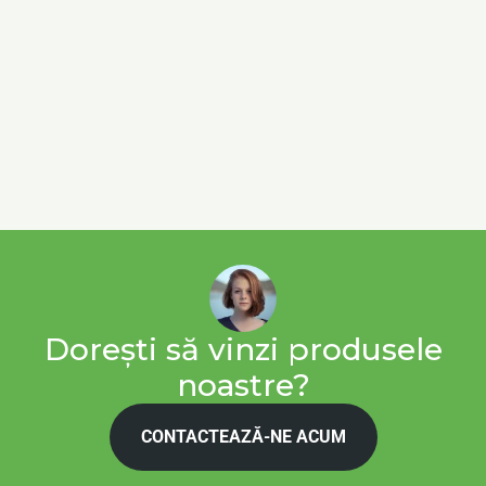
Dorești să vinzi produsele
noastre?
CONTACTEAZĂ-NE ACUM