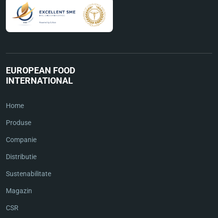
EUROPEAN FOOD
INTERNATIONAL
Home
Produse
Companie
Distributie
Sustenabilitate
Magazin
CSR