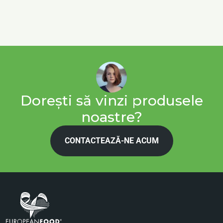
Dorești să vinzi produsele
noastre?
CONTACTEAZĂ-NE ACUM