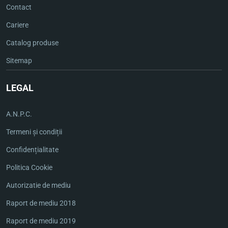
Contact
Cariere
Catalog produse
Sitemap
LEGAL
A.N.P.C.
Termeni și condiții
Confidențialitate
Politica Cookie
Autorizatie de mediu
Raport de mediu 2018
Raport de mediu 2019