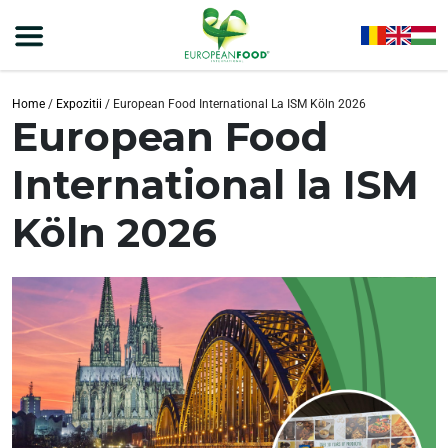
Home
/
Expozitii
/
European Food International La ISM Köln 2026
European Food
International la ISM
Köln 2026