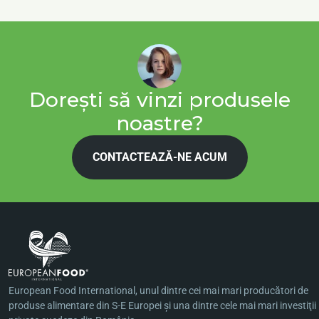
Dorești să vinzi produsele
noastre?
CONTACTEAZĂ-NE ACUM
European Food International, unul dintre cei mai mari producători de
produse alimentare din S-E Europei şi una dintre cele mai mari investiţii