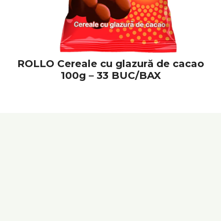
ROLLO Cereale cu glazură de cacao
100g – 33 BUC/BAX