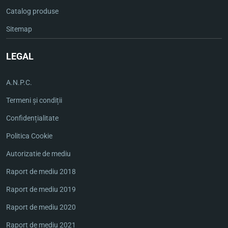
Catalog produse
Sitemap
LEGAL
A.N.P.C.
Termeni și condiții
Confidențialitate
Politica Cookie
Autorizatie de mediu
Raport de mediu 2018
Raport de mediu 2019
Raport de mediu 2020
Raport de mediu 2021