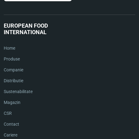
EUROPEAN FOOD
INTERNATIONAL
Home
Produse
Companie
Distributie
Sustenabilitate
Magazin
CSR
Contact
Cariere