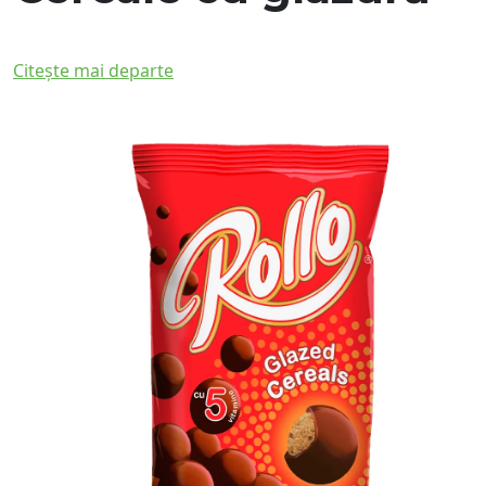
Citește mai departe