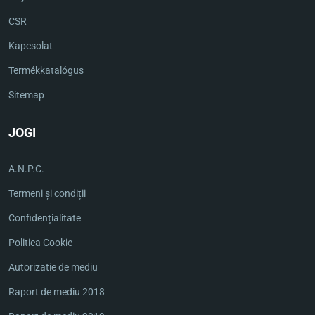
CSR
Kapcsolat
Termékkatalógus
Sitemap
JOGI
A.N.P.C.
Termeni și condiții
Confidențialitate
Politica Cookie
Autorizatie de mediu
Raport de mediu 2018