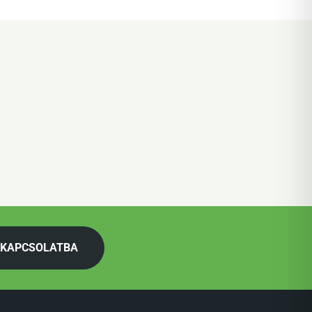
 KAPCSOLATBA