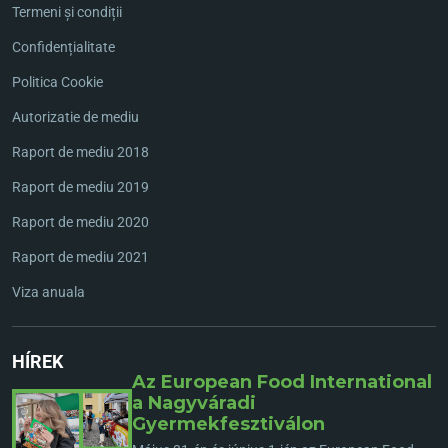
Termeni și condiții
Confidențialitate
Politica Cookie
Autorizatie de mediu
Raport de mediu 2018
Raport de mediu 2019
Raport de mediu 2020
Raport de mediu 2021
Viza anuala
HÍREK
Az European Food International
a Nagyváradi
Gyermekfesztiválon