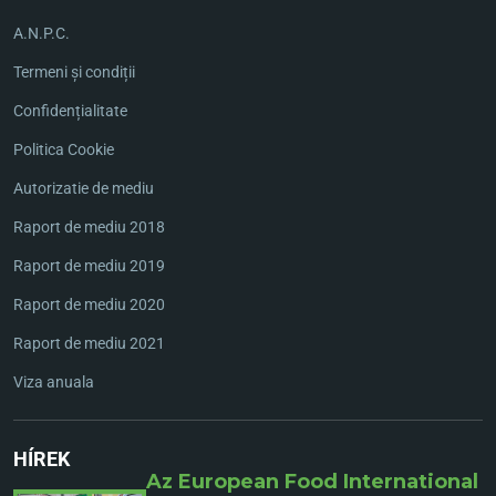
A.N.P.C.
Termeni și condiții
Confidențialitate
Politica Cookie
Autorizatie de mediu
Raport de mediu 2018
Raport de mediu 2019
Raport de mediu 2020
Raport de mediu 2021
Viza anuala
HÍREK
Az European Food International