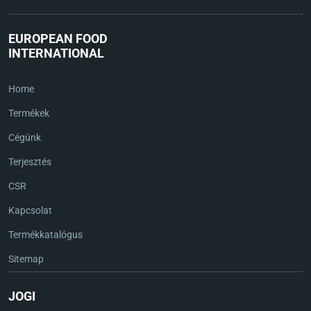
EUROPEAN FOOD
INTERNATIONAL
Home
Termékek
Cégünk
Terjesztés
CSR
Kapcsolat
Termékkatalógus
Sitemap
JOGI