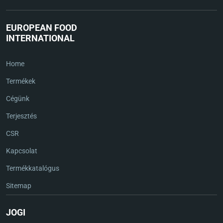
EUROPEAN FOOD
INTERNATIONAL
Home
Termékek
Cégünk
Terjesztés
CSR
Kapcsolat
Termékkatalógus
Sitemap
JOGI