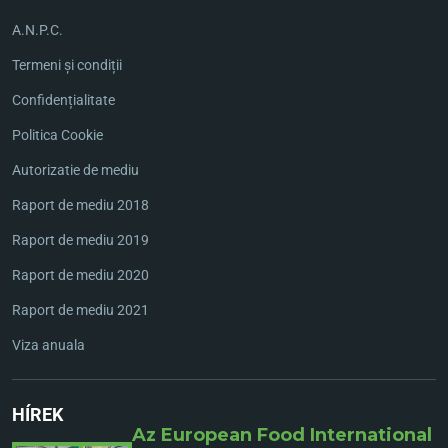
A.N.P.C.
Termeni și condiții
Confidențialitate
Politica Cookie
Autorizatie de mediu
Raport de mediu 2018
Raport de mediu 2019
Raport de mediu 2020
Raport de mediu 2021
Viza anuala
HÍREK
Az European Food International