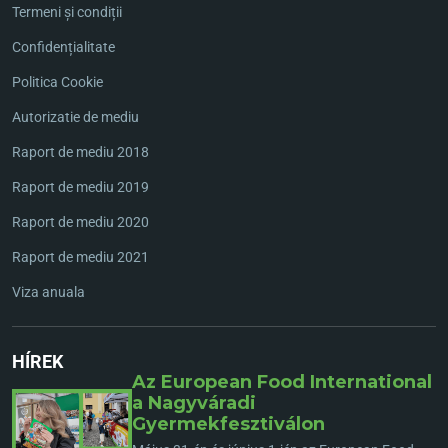
Termeni și condiții
Confidențialitate
Politica Cookie
Autorizatie de mediu
Raport de mediu 2018
Raport de mediu 2019
Raport de mediu 2020
Raport de mediu 2021
Viza anuala
HÍREK
Az European Food International
a Nagyváradi
Gyermekfesztiválon