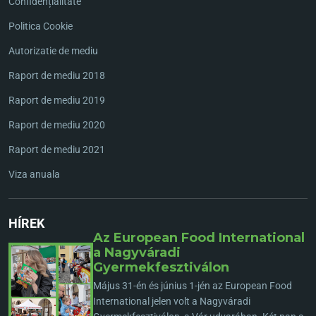
Confidențialitate
Politica Cookie
Autorizatie de mediu
Raport de mediu 2018
Raport de mediu 2019
Raport de mediu 2020
Raport de mediu 2021
Viza anuala
HÍREK
Az European Food International
a Nagyváradi
Gyermekfesztiválon
Május 31-én és június 1-jén az European Food
International jelen volt a Nagyváradi