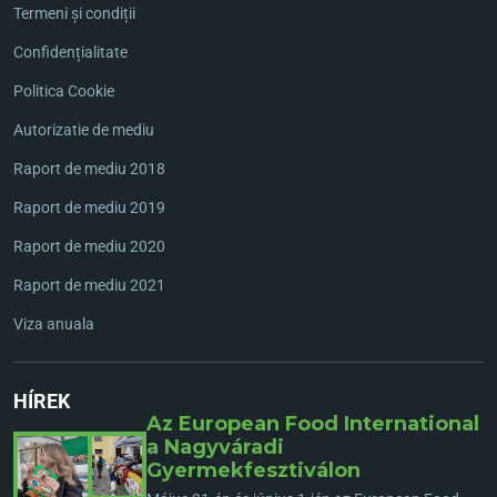
Termeni și condiții
Confidențialitate
Politica Cookie
Autorizatie de mediu
Raport de mediu 2018
Raport de mediu 2019
Raport de mediu 2020
Raport de mediu 2021
Viza anuala
HÍREK
Az European Food International
a Nagyváradi
Gyermekfesztiválon