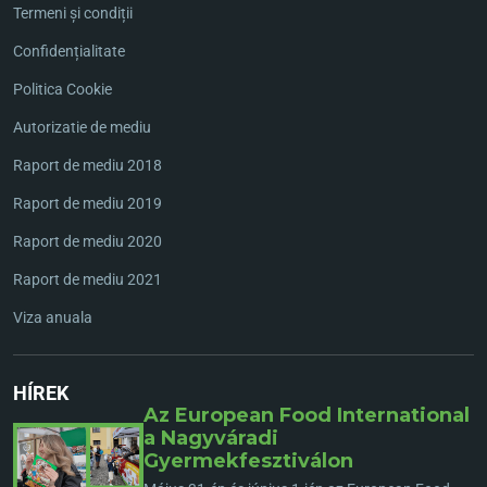
Termeni și condiții
Confidențialitate
Politica Cookie
Autorizatie de mediu
Raport de mediu 2018
Raport de mediu 2019
Raport de mediu 2020
Raport de mediu 2021
Viza anuala
HÍREK
Az European Food International
a Nagyváradi
Gyermekfesztiválon