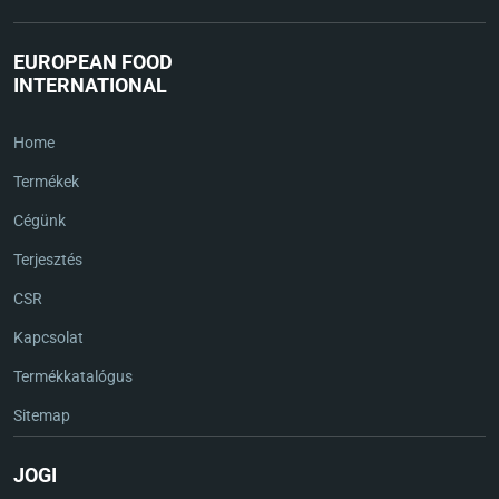
EUROPEAN FOOD
INTERNATIONAL
Home
Termékek
Cégünk
Terjesztés
CSR
Kapcsolat
Termékkatalógus
Sitemap
JOGI