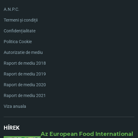
A.N.P.C.
Termeni și condiții
Confidențialitate
Politica Cookie
Autorizatie de mediu
Raport de mediu 2018
Raport de mediu 2019
Raport de mediu 2020
Raport de mediu 2021
Viza anuala
HÍREK
Az European Food International