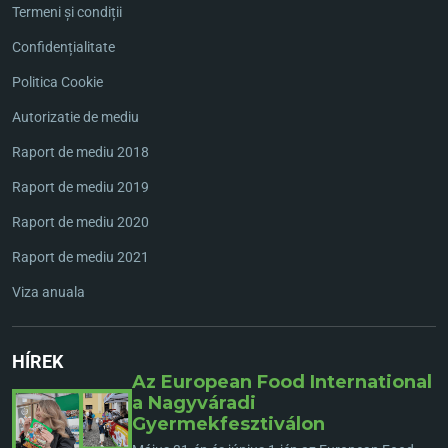
Termeni și condiții
Confidențialitate
Politica Cookie
Autorizatie de mediu
Raport de mediu 2018
Raport de mediu 2019
Raport de mediu 2020
Raport de mediu 2021
Viza anuala
HÍREK
Az European Food International
a Nagyváradi
Gyermekfesztiválon