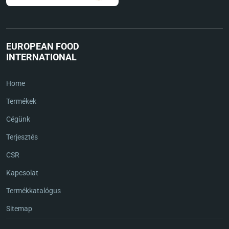
EUROPEAN FOOD
INTERNATIONAL
Home
Termékek
Cégünk
Terjesztés
CSR
Kapcsolat
Termékkatalógus
Sitemap