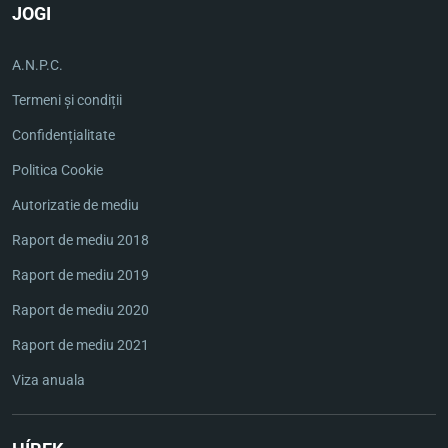
JOGI
A.N.P.C.
Termeni și condiții
Confidențialitate
Politica Cookie
Autorizatie de mediu
Raport de mediu 2018
Raport de mediu 2019
Raport de mediu 2020
Raport de mediu 2021
Viza anuala