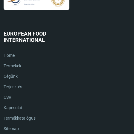
EUROPEAN FOOD
INTERNATIONAL
Home
Termékek
Cégünk
Terjesztés
CSR
Kapcsolat
Termékkatalógus
Sitemap