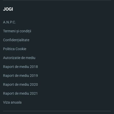
JOGI
A.N.P.C.
Termeni și condiții
Confidențialitate
Politica Cookie
Autorizatie de mediu
Raport de mediu 2018
Raport de mediu 2019
Raport de mediu 2020
Raport de mediu 2021
Viza anuala