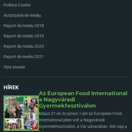
Politica Cookie
Autorizatie de mediu
Raport de mediu 2018
Raport de mediu 2019
Raport de mediu 2020
Raport de mediu 2021
Viza anuala
HÍREK
Az European Food International
a Nagyváradi
Gyermekfesztiválon
Május 31-én és június 1-jén az European Food
International jelen volt a Nagyváradi
Gyermekfesztiválon, a Vár udvarában. Két nap a