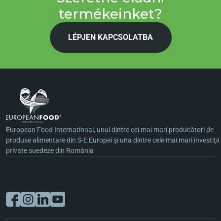
termékeinket?
LÉPJEN KAPCSOLATBA
European Food International, unul dintre cei mai mari producători de
produse alimentare din S-E Europei şi una dintre cele mai mari investiţii
private suedeze din România