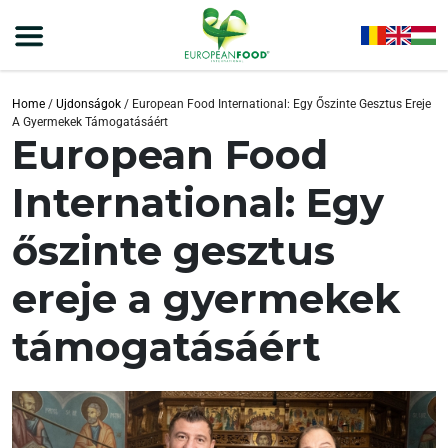
Home
/
Ujdonságok
/
European Food International: Egy Őszinte Gesztus Ereje
A Gyermekek Támogatásáért
European Food
International: Egy
őszinte gesztus
ereje a gyermekek
támogatásáért