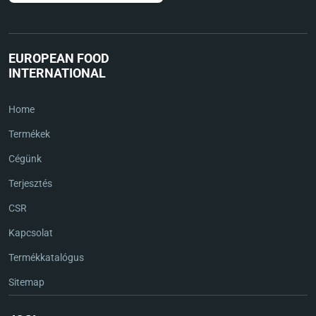
EUROPEAN FOOD
INTERNATIONAL
Home
Termékek
Cégünk
Terjesztés
CSR
Kapcsolat
Termékkatalógus
Sitemap