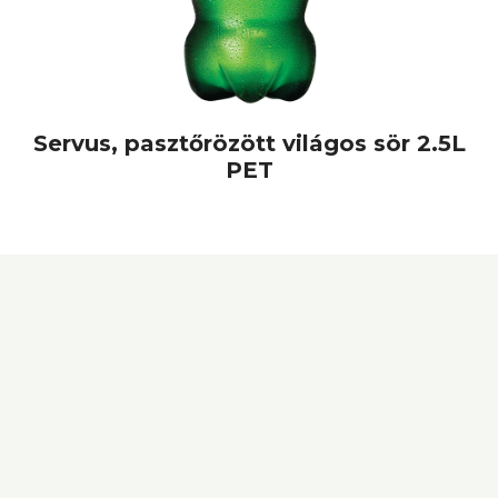
Servus, pasztőrözött világos sör 2.5L
PET