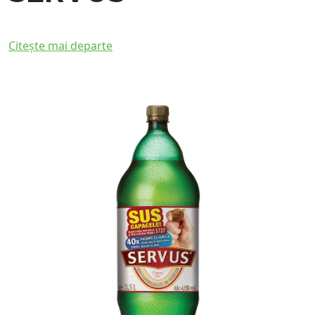
Citește mai departe