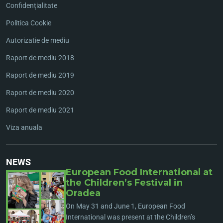
Confidențialitate
Politica Cookie
Autorizatie de mediu
Raport de mediu 2018
Raport de mediu 2019
Raport de mediu 2020
Raport de mediu 2021
Viza anuala
NEWS
European Food International at
the Children’s Festival in
Oradea
On May 31 and June 1, European Food
International was present at the Children’s