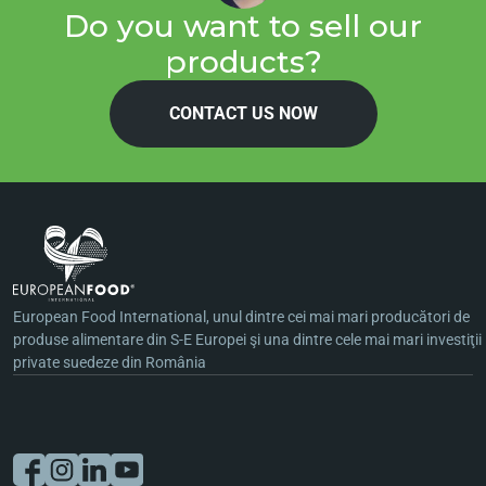
Do you want to sell our
products?
CONTACT US NOW
European Food International, unul dintre cei mai mari producători de
produse alimentare din S-E Europei şi una dintre cele mai mari investiţii
private suedeze din România