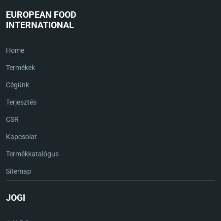
EUROPEAN FOOD
INTERNATIONAL
Home
Termékek
Cégünk
Terjesztés
CSR
Kapcsolat
Termékkatalógus
Sitemap
JOGI