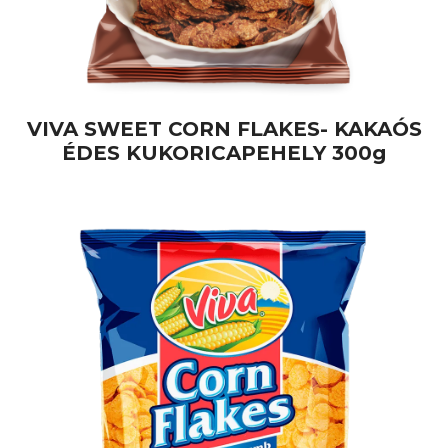
VIVA SWEET CORN FLAKES- KAKAÓS
ÉDES KUKORICAPEHELY 300g