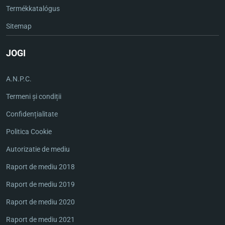
Termékkatalógus
Sitemap
JOGI
A.N.P.C.
Termeni și condiții
Confidențialitate
Politica Cookie
Autorizatie de mediu
Raport de mediu 2018
Raport de mediu 2019
Raport de mediu 2020
Raport de mediu 2021