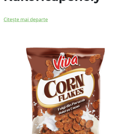
Citește mai departe