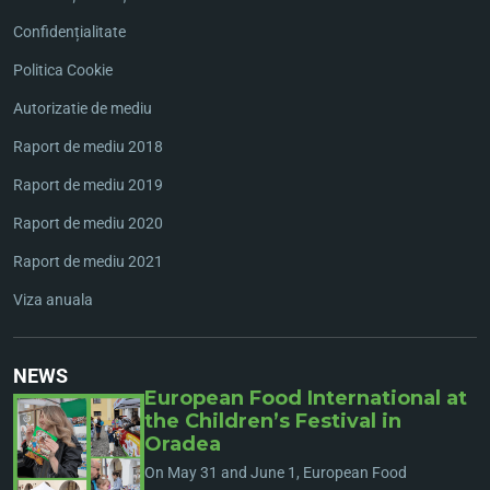
Confidențialitate
Politica Cookie
Autorizatie de mediu
Raport de mediu 2018
Raport de mediu 2019
Raport de mediu 2020
Raport de mediu 2021
Viza anuala
NEWS
European Food International at
the Children’s Festival in
Oradea
On May 31 and June 1, European Food