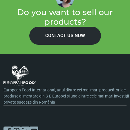
Do you want to sell our
products?
CONTACT US NOW
European Food International, unul dintre cei mai mari producători de
produse alimentare din S-E Europei şi una dintre cele mai mari investiţii
private suedeze din România